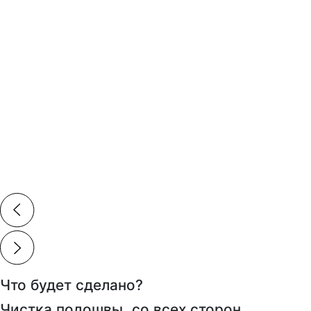
Что будет сделано?
Чистка подошвы со всех сторон