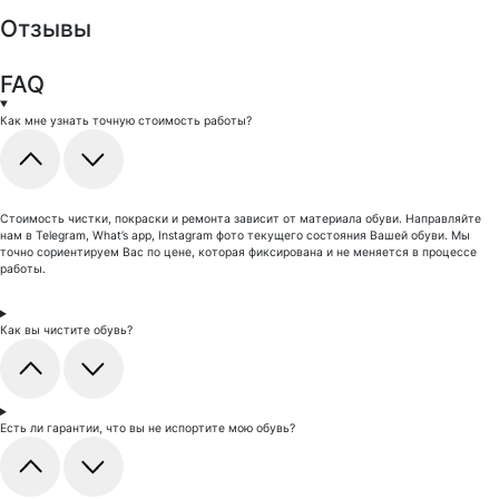
Отзывы
FAQ
Как мне узнать точную стоимость работы?
Стоимость чистки, покраски и ремонта зависит от материала обуви. Направляйте
нам в Telegram, What’s app, Instagram фото текущего состояния Вашей обуви. Мы
точно сориентируем Вас по цене, которая фиксирована и не меняется в процессе
работы.
Как вы чистите обувь?
Есть ли гарантии, что вы не испортите мою обувь?