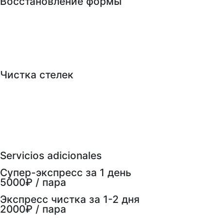
Восстановление формы
Чистка стелек
Servicios adicionales
Супер-экспресс за 1 день
5000₽ / пара
Экспресс чистка за 1-2 дня
2000₽ / пара