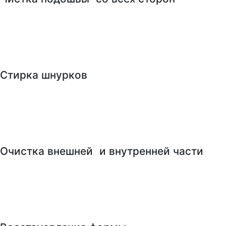
Стирка шнурков
Очистка внешней и внутренней части