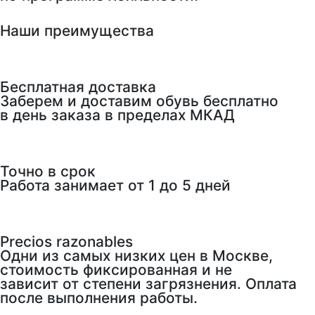
Наши преимущества
Бесплатная доставка
Заберем и доставим обувь бесплатно
в день заказа в пределах МКАД
Точно в срок
Работа занимает от 1 до 5 дней
Precios razonables
Одни из самых низких цен в Москве,
стоимость фиксированная и не
зависит от степени загрязнения. Оплата
после выполнения работы.